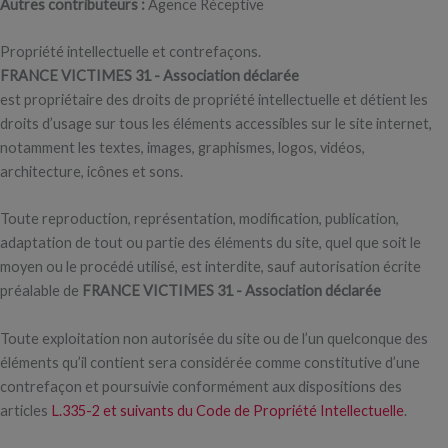
Autres contributeurs :
Agence Réceptive
Propriété intellectuelle et contrefaçons.
FRANCE VICTIMES 31 - Association déclarée
est propriétaire des droits de propriété intellectuelle et détient les
droits d’usage sur tous les éléments accessibles sur le site internet,
notamment les textes, images, graphismes, logos, vidéos,
architecture, icônes et sons.
Toute reproduction, représentation, modification, publication,
adaptation de tout ou partie des éléments du site, quel que soit le
moyen ou le procédé utilisé, est interdite, sauf autorisation écrite
préalable de
FRANCE VICTIMES 31 - Association déclarée
Toute exploitation non autorisée du site ou de l’un quelconque des
éléments qu’il contient sera considérée comme constitutive d’une
contrefaçon et poursuivie conformément aux dispositions des
articles
L.335-2 et suivants du Code de Propriété Intellectuelle
.