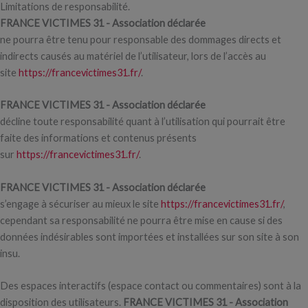
Limitations de responsabilité.
FRANCE VICTIMES 31 - Association déclarée
ne pourra être tenu pour responsable des dommages directs et
indirects causés au matériel de l’utilisateur, lors de l’accès au
site
https://francevictimes31.fr/
.
FRANCE VICTIMES 31 - Association déclarée
décline toute responsabilité quant à l’utilisation qui pourrait être
faite des informations et contenus présents
sur
https://francevictimes31.fr/
.
FRANCE VICTIMES 31 - Association déclarée
s’engage à sécuriser au mieux le site
https://francevictimes31.fr/
,
cependant sa responsabilité ne pourra être mise en cause si des
données indésirables sont importées et installées sur son site à son
insu.
Des espaces interactifs (espace contact ou commentaires) sont à la
disposition des utilisateurs.
FRANCE VICTIMES 31 - Association