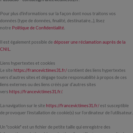
Pour plus d'informations sur la façon dont nous traitons vos
données (type de données, finalité, destinataire...), lisez
notre
Politique de Confidentialité
.
Il est également possible de
déposer une réclamation auprès de la
CNIL
.
Liens hypertextes et cookies
Le site
https://francevictimes31.fr/
contient des liens hypertextes
vers d’autres sites et dégage toute responsabilité à propos de ces
liens externes ou des liens créés par d’autres sites
vers
https://francevictimes31.fr/
.
La navigation sur le site
https://francevictimes31.fr/
est susceptible
de provoquer l’installation de cookie(s) sur l’ordinateur de l’utilisateur.
Un "cookie" est un fichier de petite taille qui enregistre des